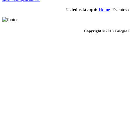
Usted está aquí:
Home
Eventos cu
Copyright © 2013 Colegio E