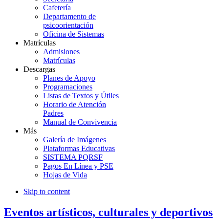
Cafetería
Departamento de
psicoorientación
Oficina de Sistemas
Matrículas
Admisiones
Matrículas
Descargas
Planes de Apoyo
Programaciones
Listas de Textos y Útiles
Horario de Atención
Padres
Manual de Convivencia
Más
Galería de Imágenes
Plataformas Educativas
SISTEMA PQRSF
Pagos En Línea y PSE
Hojas de Vida
Skip to content
Eventos artísticos, culturales y deportivos